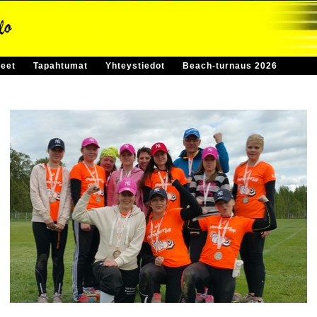
eet
Tapahtumat
Yhteystiedot
Beach-turnaus 2026