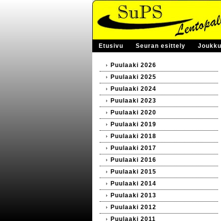
Etusivu
Seuran esittely
Joukku
Puulaaki 2026
Puulaaki 2025
Puulaaki 2024
Puulaaki 2023
Puulaaki 2020
Puulaaki 2019
Puulaaki 2018
Puulaaki 2017
Puulaaki 2016
Puulaaki 2015
Puulaaki 2014
Puulaaki 2013
Puulaaki 2012
Puulaaki 2011