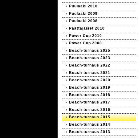
Puulaaki 2010
Puulaaki 2009
Puulaaki 2008
Päättäjäiset 2010
Power Cup 2010
Power Cup 2008
Beach-turnaus 2025
Beach-turnaus 2023
Beach-turnaus 2022
Beach-turnaus 2021
Beach-turnaus 2020
Beach-turnaus 2019
Beach-turnaus 2018
Beach-turnaus 2017
Beach-turnaus 2016
Beach-turnaus 2015
Beach-turnaus 2014
Beach-turnaus 2013